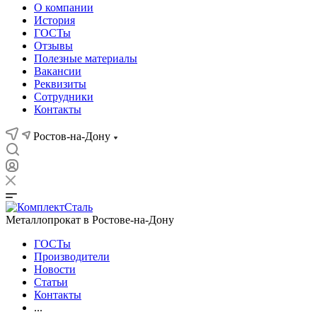
О компании
История
ГОСТы
Отзывы
Полезные материалы
Вакансии
Реквизиты
Сотрудники
Контакты
Ростов-на-Дону
Металлопрокат в Ростове-на-Дону
ГОСТы
Производители
Новости
Статьи
Контакты
...