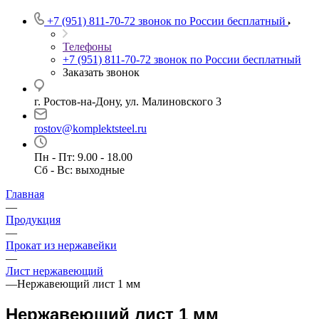
+7 (951) 811-70-72
звонок по России бесплатный
Телефоны
+7 (951) 811-70-72
звонок по России бесплатный
Заказать звонок
г. Ростов-на-Дону, ул. Малиновского 3
rostov@komplektsteel.ru
Пн - Пт: 9.00 - 18.00
Сб - Вс: выходные
Главная
—
Продукция
—
Прокат из нержавейки
—
Лист нержавеющий
—
Нержавеющий лист 1 мм
Нержавеющий лист 1 мм