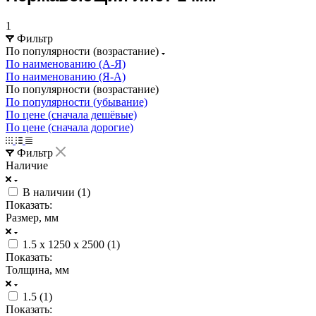
1
Фильтр
По популярности (возрастание)
По наименованию (А-Я)
По наименованию (Я-А)
По популярности (возрастание)
По популярности (убывание)
По цене (сначала дешёвые)
По цене (сначала дорогие)
Фильтр
Наличие
В наличии (
1
)
Показать:
Размер, мм
1.5 x 1250 x 2500 (
1
)
Показать:
Толщина, мм
1.5 (
1
)
Показать: