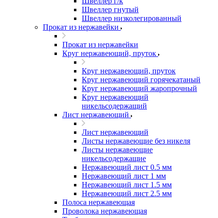
Швеллер г/к
Швеллер гнутый
Швеллер низколегированный
Прокат из нержавейки
Прокат из нержавейки
Круг нержавеющий, пруток
Круг нержавеющий, пруток
Круг нержавеющий горячекатаный
Круг нержавеющий жаропрочный
Круг нержавеющий
никельсодержащий
Лист нержавеющий
Лист нержавеющий
Листы нержавеющие без никеля
Листы нержавеющие
никельсодержащие
Нержавеющий лист 0.5 мм
Нержавеющий лист 1 мм
Нержавеющий лист 1.5 мм
Нержавеющий лист 2.5 мм
Полоса нержавеющая
Проволока нержавеющая