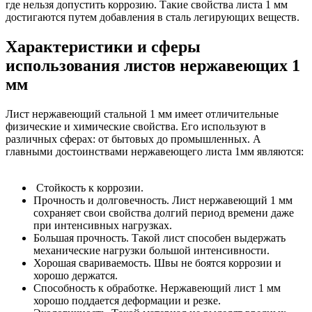
где нельзя допустить коррозию. Такие свойства листа 1 мм
достигаются путем добавления в сталь легирующих веществ.
Характеристики и сферы
использования листов нержавеющих 1
мм
Лист нержавеющий стальной 1 мм имеет отличительные
физические и химические свойства. Его используют в
различных сферах: от бытовых до промышленных. А
главными достоинствами нержавеющего листа 1мм являются:
Стойкость к коррозии.
Прочность и долговечность. Лист нержавеющий 1 мм
сохраняет свои свойства долгий период времени даже
при интенсивных нагрузках.
Большая прочность. Такой лист способен выдержать
механические нагрузки большой интенсивности.
Хорошая свариваемость. Швы не боятся коррозии и
хорошо держатся.
Способность к обработке. Нержавеющий лист 1 мм
хорошо поддается деформации и резке.