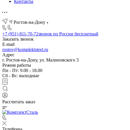
Контакты
Ростов-на-Дону
+7 (951) 811-70-72
звонок по России бесплатный
Заказать звонок
E-mail
rostov@komplektsteel.ru
Адрес
г. Ростов-на-Дону, ул. Малиновского 3
Режим работы
Пн - Пт: 9.00 - 18.00
Сб - Вс: выходные
Рассчитать заказ
Телефоны