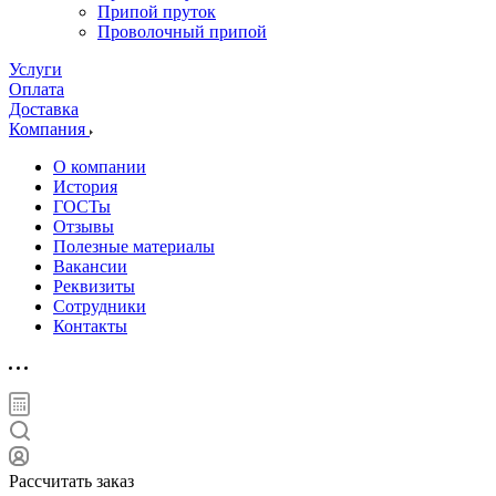
Припой пруток
Проволочный припой
Услуги
Оплата
Доставка
Компания
О компании
История
ГОСТы
Отзывы
Полезные материалы
Вакансии
Реквизиты
Сотрудники
Контакты
Рассчитать заказ