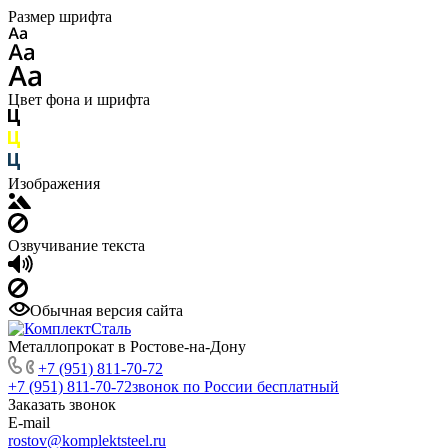
Размер шрифта
Цвет фона и шрифта
Изображения
Озвучивание текста
Обычная версия сайта
Металлопрокат в Ростове-на-Дону
+7 (951) 811-70-72
+7 (951) 811-70-72
звонок по России бесплатный
Заказать звонок
E-mail
rostov@komplektsteel.ru