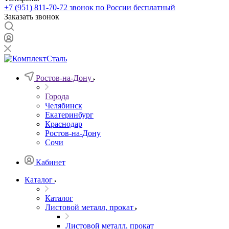
+7 (951) 811-70-72
звонок по России бесплатный
Заказать звонок
Ростов-на-Дону
Города
Челябинск
Екатеринбург
Краснодар
Ростов-на-Дону
Сочи
Кабинет
Каталог
Каталог
Листовой металл, прокат
Листовой металл, прокат