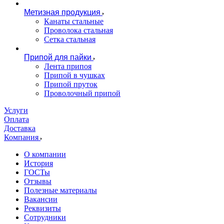
Метизная продукция
Канаты стальные
Проволока стальная
Сетка стальная
Припой для пайки
Лента припоя
Припой в чушках
Припой пруток
Проволочный припой
Услуги
Оплата
Доставка
Компания
О компании
История
ГОСТы
Отзывы
Полезные материалы
Вакансии
Реквизиты
Сотрудники