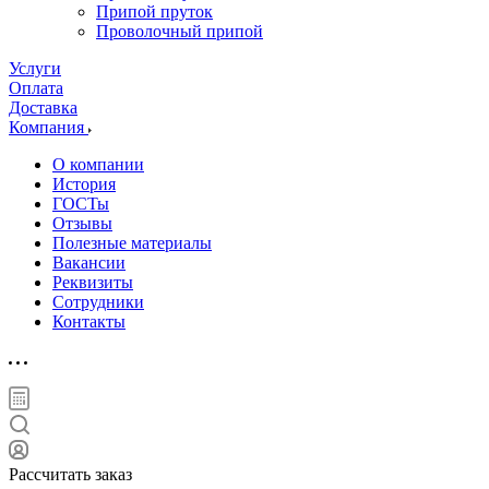
Припой пруток
Проволочный припой
Услуги
Оплата
Доставка
Компания
О компании
История
ГОСТы
Отзывы
Полезные материалы
Вакансии
Реквизиты
Сотрудники
Контакты
Рассчитать заказ