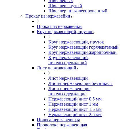
Швеллер г/к
Швеллер гнутый
Швеллер низколегированный
Прокат из нержавейки
Прокат из нержавейки
Круг нержавеющий, пруток
Круг нержавеющий, пруток
Круг нержавеющий горячекатаный
Круг нержавеющий жаропрочный
Круг нержавеющий
никельсодержащий
Лист нержавеющий
Лист нержавеющий
Листы нержавеющие без никеля
Листы нержавеющие
никельсодержащие
Нержавеющий лист 0.5 мм
Нержавеющий лист 1 мм
Нержавеющий лист 1.5 мм
Нержавеющий лист 2.5 мм
Полоса нержавеющая
Проволока нержавеющая