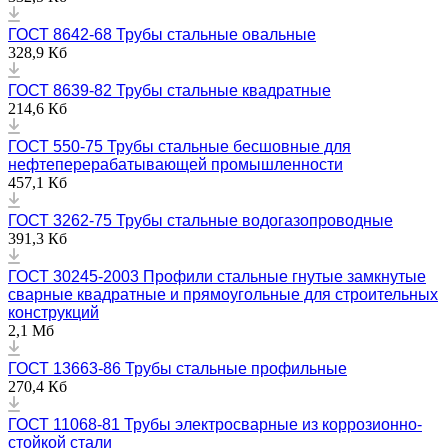
ГОСТ 8642-68 Трубы стальные овальные
328,9 Кб
ГОСТ 8639-82 Трубы стальные квадратные
214,6 Кб
ГОСТ 550-75 Трубы стальные бесшовные для
нефтеперерабатывающей промышленности
457,1 Кб
ГОСТ 3262-75 Трубы стальные водогазопроводные
391,3 Кб
ГОСТ 30245-2003 Профили стальные гнутые замкнутые
сварные квадратные и прямоугольные для строительных
конструкций
2,1 Мб
ГОСТ 13663-86 Трубы стальные профильные
270,4 Кб
ГОСТ 11068-81 Трубы электросварные из коррозионно-
стойкой стали