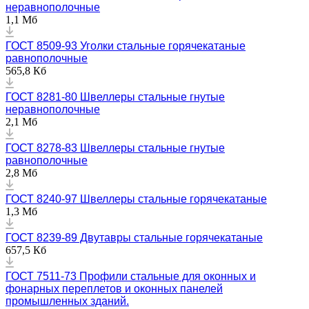
неравнополочные
1,1 Мб
ГОСТ 8509-93 Уголки стальные горячекатаные
равнополочные
565,8 Кб
ГОСТ 8281-80 Швеллеры стальные гнутые
неравнополочные
2,1 Мб
ГОСТ 8278-83 Швеллеры стальные гнутые
равнополочные
2,8 Мб
ГОСТ 8240-97 Швеллеры стальные горячекатаные
1,3 Мб
ГОСТ 8239-89 Двутавры стальные горячекатаные
657,5 Кб
ГОСТ 7511-73 Профили стальные для оконных и
фонарных переплетов и оконных панелей
промышленных зданий.