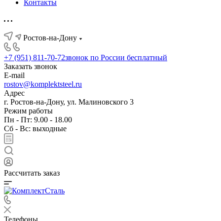
Контакты
Ростов-на-Дону
+7 (951) 811-70-72
звонок по России бесплатный
Заказать звонок
E-mail
rostov@komplektsteel.ru
Адрес
г. Ростов-на-Дону, ул. Малиновского 3
Режим работы
Пн - Пт: 9.00 - 18.00
Сб - Вс: выходные
Рассчитать заказ
Телефоны