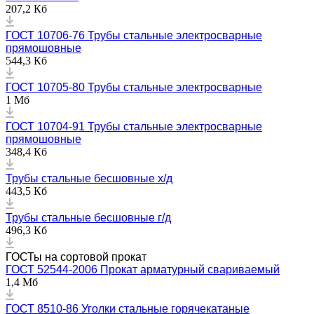
207,2 Кб
ГОСТ 10706-76 Трубы стальные электросварные
прямошовные
544,3 Кб
ГОСТ 10705-80 Трубы стальные электросварные
1 Мб
ГОСТ 10704-91 Трубы стальные электросварные
прямошовные
348,4 Кб
Трубы стальные бесшовные х/д
443,5 Кб
Трубы стальные бесшовные г/д
496,3 Кб
ГОСТы на сортовой прокат
ГОСТ 52544-2006 Прокат арматурный свариваемый
1,4 Мб
ГОСТ 8510-86 Уголки стальные горячекатаные