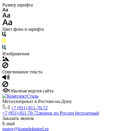
Размер шрифта
Цвет фона и шрифта
Изображения
Озвучивание текста
Обычная версия сайта
Металлопрокат в Ростове-на-Дону
+7 (951) 811-70-72
+7 (951) 811-70-72
звонок по России бесплатный
Заказать звонок
E-mail
rostov@komplektsteel.ru