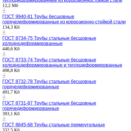
теплодеформированные из коррозионностойкой стали
12,2 Мб
ГОСТ 9940-81 Трубы бесшовные
горячедеформированные из коррозионно-стойкой стали
134,3 Кб
ГОСТ 8734-75 Трубы стальные бесшовные
холоднодеформированные
440,6 Кб
ГОСТ 8733-74 Трубы стальные бесшовные
холоднодеформированные и теплодеформированные
498,8 Кб
ГОСТ 8732-78 Трубы стальные бесшовные
горячедеформированные
491,7 Кб
ГОСТ 8731-87 Трубы стальные бесшовные
горячедеформированные
393,1 Кб
ГОСТ 8645-68 Трубы стальные прямоугольные
332,5 Кб