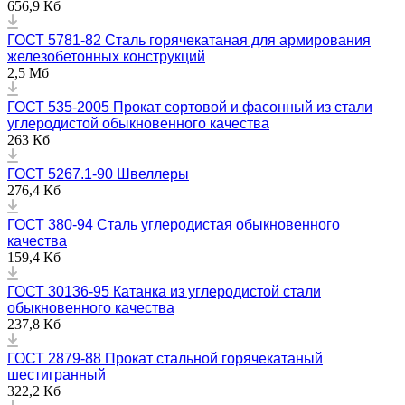
656,9 Кб
ГОСТ 5781-82 Сталь горячекатаная для армирования
железобетонных конструкций
2,5 Мб
ГОСТ 535-2005 Прокат сортовой и фасонный из стали
углеродистой обыкновенного качества
263 Кб
ГОСТ 5267.1-90 Швеллеры
276,4 Кб
ГОСТ 380-94 Сталь углеродистая обыкновенного
качества
159,4 Кб
ГОСТ 30136-95 Катанка из углеродистой стали
обыкновенного качества
237,8 Кб
ГОСТ 2879-88 Прокат стальной горячекатаный
шестигранный
322,2 Кб