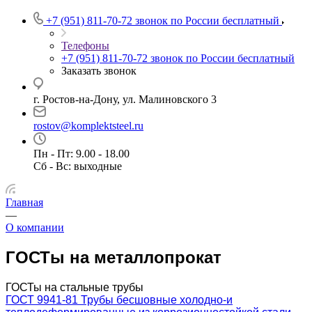
+7 (951) 811-70-72
звонок по России бесплатный
Телефоны
+7 (951) 811-70-72
звонок по России бесплатный
Заказать звонок
г. Ростов-на-Дону, ул. Малиновского 3
rostov@komplektsteel.ru
Пн - Пт: 9.00 - 18.00
Сб - Вс: выходные
Главная
—
О компании
ГОСТы на металлопрокат
ГОСТы на стальные трубы
ГОСТ 9941-81 Трубы бесшовные холодно-и