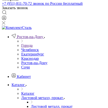
+7 (951) 811-70-72
звонок по России бесплатный
Заказать звонок
Ростов-на-Дону
Города
Челябинск
Екатеринбург
Краснодар
Ростов-на-Дону
Сочи
Кабинет
Каталог
Каталог
Листовой металл, прокат
Листовой металл, прокат