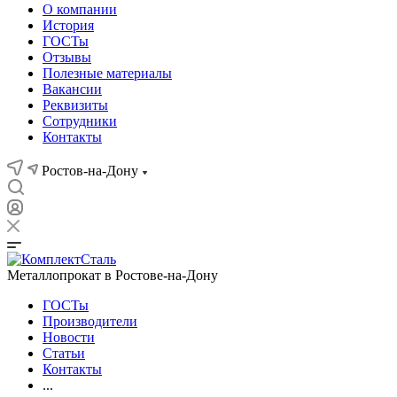
О компании
История
ГОСТы
Отзывы
Полезные материалы
Вакансии
Реквизиты
Сотрудники
Контакты
Ростов-на-Дону
Металлопрокат в Ростове-на-Дону
ГОСТы
Производители
Новости
Статьи
Контакты
...