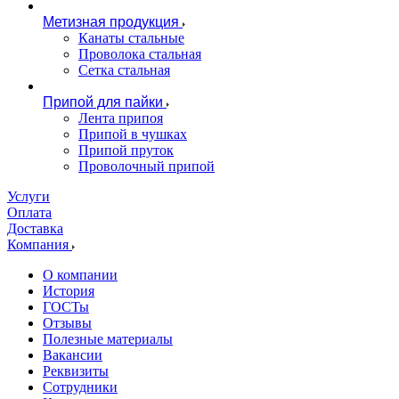
Метизная продукция
Канаты стальные
Проволока стальная
Сетка стальная
Припой для пайки
Лента припоя
Припой в чушках
Припой пруток
Проволочный припой
Услуги
Оплата
Доставка
Компания
О компании
История
ГОСТы
Отзывы
Полезные материалы
Вакансии
Реквизиты
Сотрудники