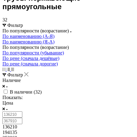
прямоугольные
32
Фильтр
По популярности (возрастание)
По наименованию (А-Я)
По наименованию (Я-А)
По популярности (возрастание)
По популярности (убывание)
По цене (сначала дешёвые)
По цене (сначала дорогие)
Фильтр
Наличие
В наличии (
32
)
Показать:
Цена
136210
194135