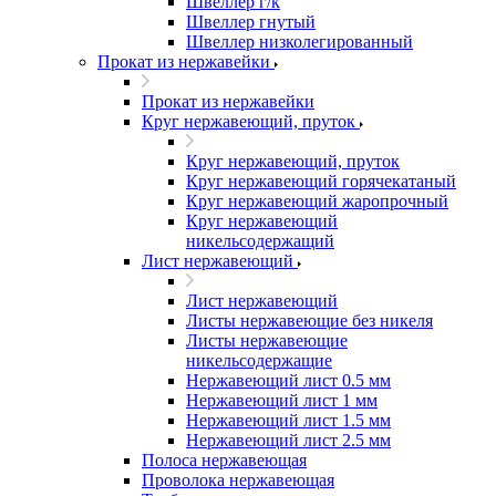
Швеллер г/к
Швеллер гнутый
Швеллер низколегированный
Прокат из нержавейки
Прокат из нержавейки
Круг нержавеющий, пруток
Круг нержавеющий, пруток
Круг нержавеющий горячекатаный
Круг нержавеющий жаропрочный
Круг нержавеющий
никельсодержащий
Лист нержавеющий
Лист нержавеющий
Листы нержавеющие без никеля
Листы нержавеющие
никельсодержащие
Нержавеющий лист 0.5 мм
Нержавеющий лист 1 мм
Нержавеющий лист 1.5 мм
Нержавеющий лист 2.5 мм
Полоса нержавеющая
Проволока нержавеющая