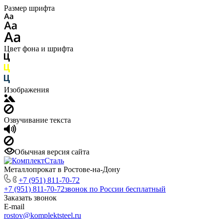
Размер шрифта
Цвет фона и шрифта
Изображения
Озвучивание текста
Обычная версия сайта
Металлопрокат в Ростове-на-Дону
+7 (951) 811-70-72
+7 (951) 811-70-72
звонок по России бесплатный
Заказать звонок
E-mail
rostov@komplektsteel.ru