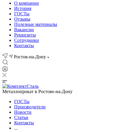
О компании
История
ГОСТы
Отзывы
Полезные материалы
Вакансии
Реквизиты
Сотрудники
Контакты
Ростов-на-Дону
Металлопрокат в Ростове-на-Дону
ГОСТы
Производители
Новости
Статьи
Контакты
...