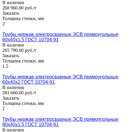
В наличии
268 960.00 руб./т
Заказать
Толщина стенки, мм
2
Трубы нержав электросварные ЭСВ прямоугольные
60x40x1.5 ГОСТ 10704-91
В наличии
265 790.00 руб./т
Заказать
Толщина стенки, мм
1.5
Трубы нержав электросварные ЭСВ прямоугольные
60x40x2 ГОСТ 10704-91
В наличии
281 660.00 руб./т
Заказать
Толщина стенки, мм
2
Трубы нержав электросварные ЭСВ прямоугольные
80x40x1.5 ГОСТ 10704-91
В наличии