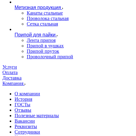
Метизная продукция
Канаты стальные
Проволока стальная
Сетка стальная
Припой для пайки
Лента припоя
Припой в чушках
Припой пруток
Проволочный припой
Услуги
Оплата
Доставка
Компания
О компании
История
ГОСТы
Отзывы
Полезные материалы
Вакансии
Реквизиты
Сотрудники