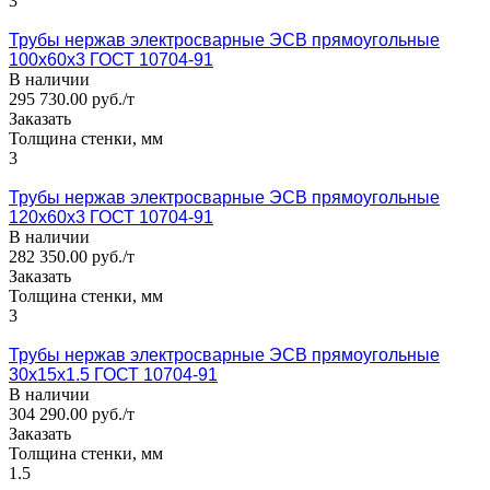
3
Трубы нержав электросварные ЭСВ прямоугольные
100x60x3 ГОСТ 10704-91
В наличии
295 730.00 руб./т
Заказать
Толщина стенки, мм
3
Трубы нержав электросварные ЭСВ прямоугольные
120x60x3 ГОСТ 10704-91
В наличии
282 350.00 руб./т
Заказать
Толщина стенки, мм
3
Трубы нержав электросварные ЭСВ прямоугольные
30x15x1.5 ГОСТ 10704-91
В наличии
304 290.00 руб./т
Заказать
Толщина стенки, мм
1.5