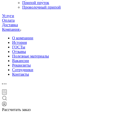
Припой пруток
Проволочный припой
Услуги
Оплата
Доставка
Компания
О компании
История
ГОСТы
Отзывы
Полезные материалы
Вакансии
Реквизиты
Сотрудники
Контакты
Рассчитать заказ