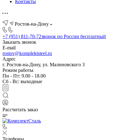
Контакты
Ростов-на-Дону
+7 (951) 811-70-72
звонок по России бесплатный
Заказать звонок
E-mail
rostov@komplektsteel.ru
Адрес
г. Ростов-на-Дону, ул. Малиновского 3
Режим работы
Пн - Пт: 9.00 - 18.00
Сб - Вс: выходные
Рассчитать заказ
Телефоны