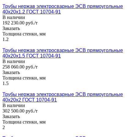
Трубы нержав электросварные ЭСВ прямоугольные
40x20x1.2 ГОСТ 10704-91
В наличии
192 230.00 руб./т
Заказать
Толщина стенки, мм
1.2
Трубы нержав электросварные ЭСВ прямоугольные
40x20x1.5 ГОСТ 10704-91
В наличии
258 060.00 руб./т
Заказать
Толщина стенки, мм
1.5
Трубы нержав электросварные ЭСВ прямоугольные
40x20x2 ГОСТ 10704-91
В наличии
302 500.00 руб./т
Заказать
Толщина стенки, мм
2