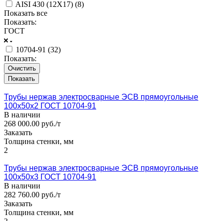
AISI 430 (12Х17) (
8
)
Показать все
Показать:
ГОСТ
10704-91 (
32
)
Показать:
Очистить
Трубы нержав электросварные ЭСВ прямоугольные
100x50x2 ГОСТ 10704-91
В наличии
268 000.00 руб./т
Заказать
Толщина стенки, мм
2
Трубы нержав электросварные ЭСВ прямоугольные
100x50x3 ГОСТ 10704-91
В наличии
282 760.00 руб./т
Заказать
Толщина стенки, мм