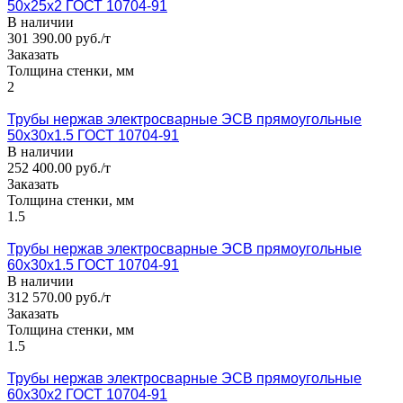
50x25x2 ГОСТ 10704-91
В наличии
301 390.00 руб./т
Заказать
Толщина стенки, мм
2
Трубы нержав электросварные ЭСВ прямоугольные
50x30x1.5 ГОСТ 10704-91
В наличии
252 400.00 руб./т
Заказать
Толщина стенки, мм
1.5
Трубы нержав электросварные ЭСВ прямоугольные
60x30x1.5 ГОСТ 10704-91
В наличии
312 570.00 руб./т
Заказать
Толщина стенки, мм
1.5
Трубы нержав электросварные ЭСВ прямоугольные
60x30x2 ГОСТ 10704-91