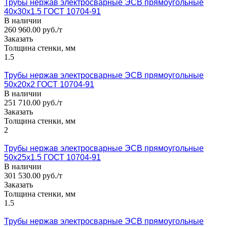
Трубы нержав электросварные ЭСВ прямоугольные
40x30x1.5 ГОСТ 10704-91
В наличии
260 960.00 руб./т
Заказать
Толщина стенки, мм
1.5
Трубы нержав электросварные ЭСВ прямоугольные
50x20x2 ГОСТ 10704-91
В наличии
251 710.00 руб./т
Заказать
Толщина стенки, мм
2
Трубы нержав электросварные ЭСВ прямоугольные
50x25x1.5 ГОСТ 10704-91
В наличии
301 530.00 руб./т
Заказать
Толщина стенки, мм
1.5
Трубы нержав электросварные ЭСВ прямоугольные