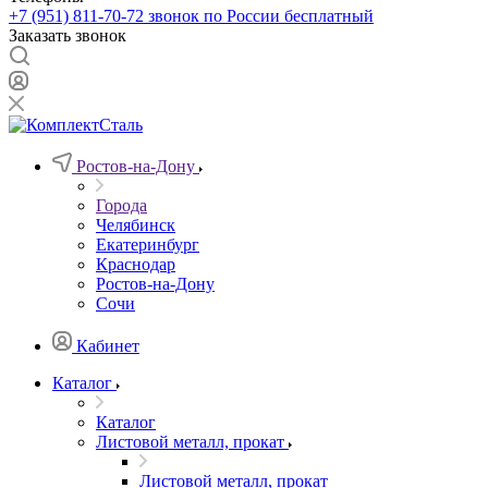
+7 (951) 811-70-72
звонок по России бесплатный
Заказать звонок
Ростов-на-Дону
Города
Челябинск
Екатеринбург
Краснодар
Ростов-на-Дону
Сочи
Кабинет
Каталог
Каталог
Листовой металл, прокат
Листовой металл, прокат