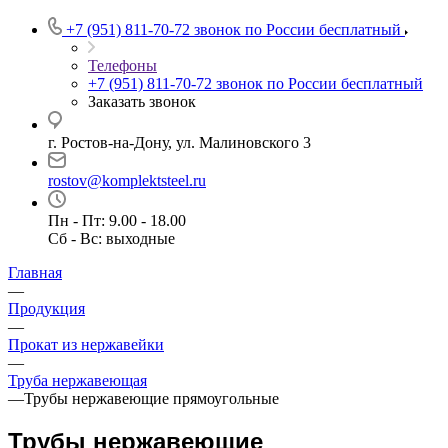
+7 (951) 811-70-72
звонок по России бесплатный
Телефоны
+7 (951) 811-70-72
звонок по России бесплатный
Заказать звонок
г. Ростов-на-Дону, ул. Малиновского 3
rostov@komplektsteel.ru
Пн - Пт: 9.00 - 18.00
Сб - Вс: выходные
Главная
—
Продукция
—
Прокат из нержавейки
—
Труба нержавеющая
—
Трубы нержавеющие прямоугольные
Трубы нержавеющие