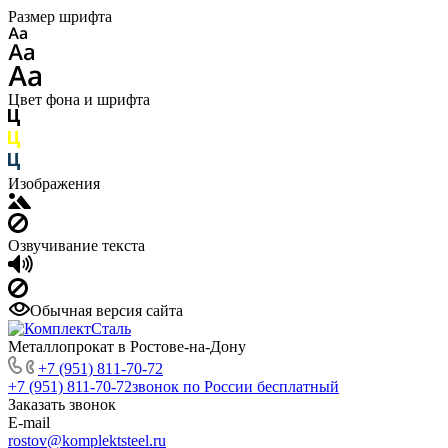
Размер шрифта
Цвет фона и шрифта
Изображения
Озвучивание текста
Обычная версия сайта
Металлопрокат в Ростове-на-Дону
+7 (951) 811-70-72
+7 (951) 811-70-72
звонок по России бесплатный
Заказать звонок
E-mail
rostov@komplektsteel.ru