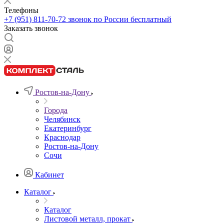
Телефоны
+7 (951) 811-70-72
звонок по России бесплатный
Заказать звонок
Ростов-на-Дону
Города
Челябинск
Екатеринбург
Краснодар
Ростов-на-Дону
Сочи
Кабинет
Каталог
Каталог
Листовой металл, прокат