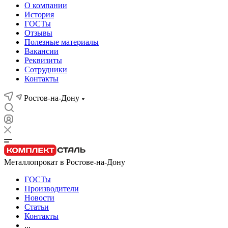
О компании
История
ГОСТы
Отзывы
Полезные материалы
Вакансии
Реквизиты
Сотрудники
Контакты
Ростов-на-Дону
Металлопрокат в Ростове-на-Дону
ГОСТы
Производители
Новости
Статьи
Контакты
...