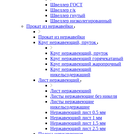
Швеллер ГОСТ
Швеллер г/к
Швеллер гнутый
Швеллер низколегированный
Прокат из нержавейки
Прокат из нержавейки
Круг нержавеющий, пруток
Круг нержавеющий, пруток
Круг нержавеющий горячекатаный
Круг нержавеющий жаропрочный
Круг нержавеющий
никельсодержащий
Лист нержавеющий
Лист нержавеющий
Листы нержавеющие без никеля
Листы нержавеющие
никельсодержащие
Нержавеющий лист 0.5 мм
Нержавеющий лист 1 мм
Нержавеющий лист 1.5 мм
Нержавеющий лист 2.5 мм
Полоса нержавеющая